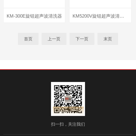
KM-300E旋钮超声波清洗器
KM5200V旋钮超声波清洗器
首页
上一页
下一页
末页
扫一扫，关注我们