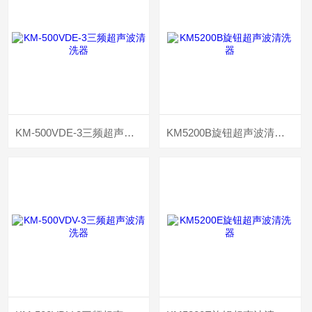
KM-500VDE-3三频超声波清洗器
KM5200B旋钮超声波清洗器