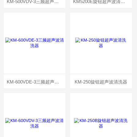
KM-500VDV-3三频超声波清洗器
KM5200E旋钮超声波清洗器
KM-600VDE-3三频超声波清洗器
KM-250旋钮超声波清洗器