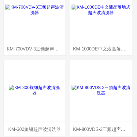
KM-700VDV-3三频超声波清洗器
KM-1000DE中文液晶落地式超声波清洗器
KM-300旋钮超声波清洗器
KM-800VDS-3三频超声波清洗器