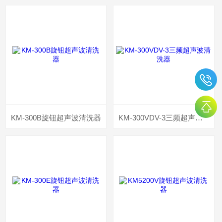
KM-300B旋钮超声波清洗器
KM-300VDV-3三频超声波清洗器