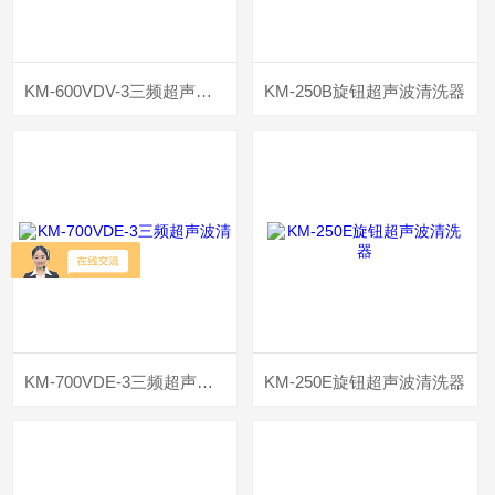
KM-600VDV-3三频超声波清洗器
KM-250B旋钮超声波清洗器
KM-700VDE-3三频超声波清洗器
KM-250E旋钮超声波清洗器