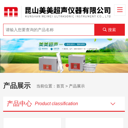
搜索
产品展示
当前位置：
首页
> 产品展示
产品中心
Product classification