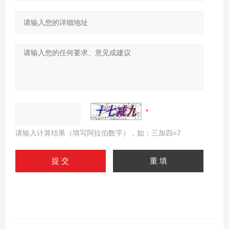
请输入计算结果（填写阿拉伯数字），如：三加四=7