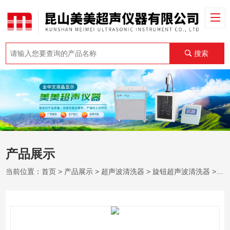
搜索
产品展示
当前位置：
首页
>
产品展示
>
超声波清洗器
>
旋钮超声波清洗器
> KM-250E旋钮超声波清洗器