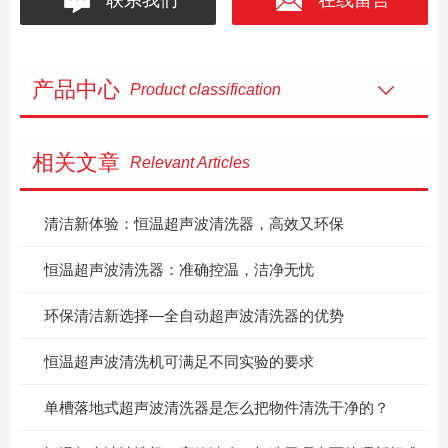
产品中心
Product classification
相关文章
Relevant Articles
清洁新体验：恒温超声波清洗器，高效又环保
恒温超声波清洗器：准确控温，洁净无忧
环保清洁新选择—全自动超声波清洗器的优势
恒温超声波清洗机可满足不同实验的要求
单槽落地式超声波清洗器是怎么把物件清洗干净的？