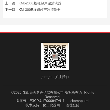
上一篇：
KM5200E旋钮超声波清洗器
下一篇：
KM-300E旋钮超声波清洗器
扫一扫，关注我们
©2026 昆山美美超声仪器有限公司 版权所有 All Rights
Reserved.
备案号：苏ICP备17000947号-1
sitemap.xml
技术支持：
化工仪器网
管理登陆