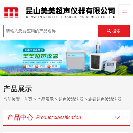
搜索
产品展示
当前位置：
首页
>
产品展示
>
超声波清洗器
>
旋钮超声波清洗器
产品中心
Product classification