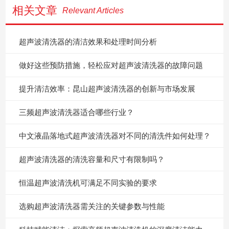
相关文章
Relevant Articles
超声波清洗器的清洁效果和处理时间分析
做好这些预防措施，轻松应对超声波清洗器的故障问题
提升清洁效率：昆山超声波清洗器的创新与市场发展
三频超声波清洗器适合哪些行业？
中文液晶落地式超声波清洗器对不同的清洗件如何处理？
超声波清洗器的清洗容量和尺寸有限制吗？
恒温超声波清洗机可满足不同实验的要求
选购超声波清洗器需关注的关键参数与性能