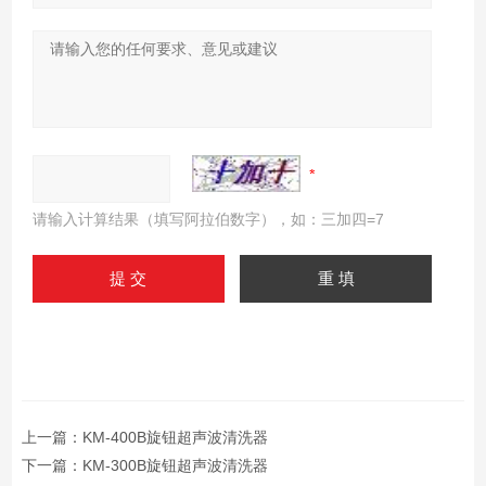
请输入计算结果（填写阿拉伯数字），如：三加四=7
上一篇：
KM-400B旋钮超声波清洗器
下一篇：
KM-300B旋钮超声波清洗器