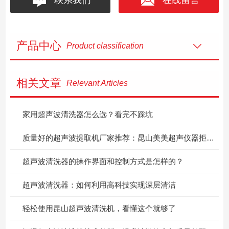
产品中心
Product classification
相关文章
Relevant Articles
家用超声波清洗器怎么选？看完不踩坑
质量好的超声波提取机厂家推荐：昆山美美超声仪器拒绝频繁维修
超声波清洗器的操作界面和控制方式是怎样的？
超声波清洗器：如何利用高科技实现深层清洁
轻松使用昆山超声波清洗机，看懂这个就够了