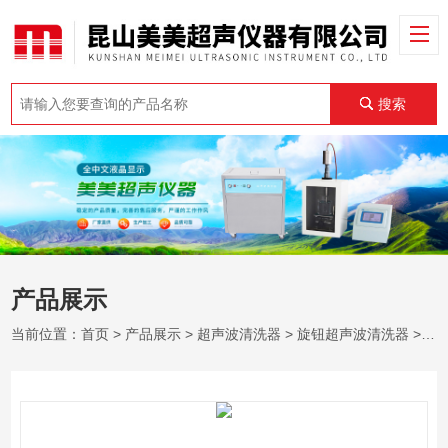
搜索
产品展示
当前位置：
首页
>
产品展示
>
超声波清洗器
>
旋钮超声波清洗器
> KM-250B旋钮超声波清洗器