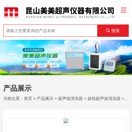
搜索
产品展示
当前位置：
首页
>
产品展示
>
超声波清洗器
>
旋钮超声波清洗器
> KM-400B旋钮超声波清洗器