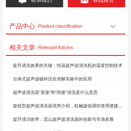
产品中心
Product classification
相关文章
Relevant Articles
提升清洗效果的关键：恒温超声波清洗机的温度控制技术
分体式超声波破碎仪在溶解实验中的应用
超声波清洗器“直接”和“间接”清洗是什么意思
旋钮型超声波清洗器优势介绍，机械旋钮调控使用便捷性解析
提升清洁效率：昆山超声波清洗器的创新与市场发展