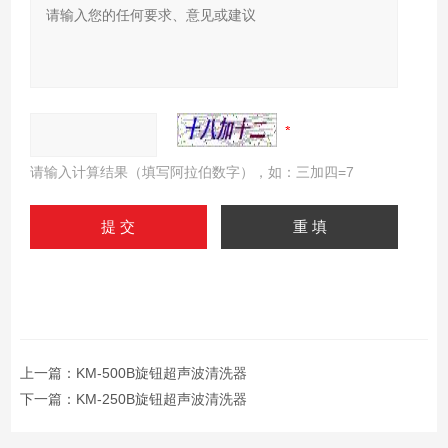
请输入计算结果（填写阿拉伯数字），如：三加四=7
上一篇：
KM-500B旋钮超声波清洗器
下一篇：
KM-250B旋钮超声波清洗器