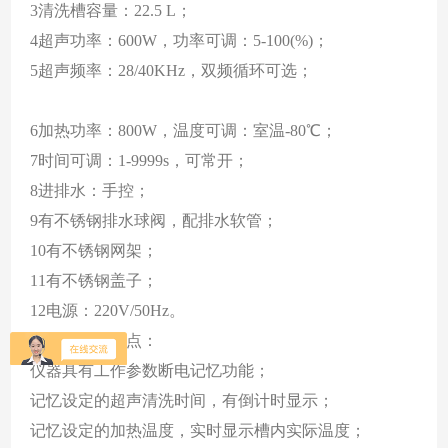
3清洗槽容量：22.5 L；
4超声功率：600W，功率可调：5-100(%)；
5超声频率：28/40KHz，双频循环可选；
6加热功率：800W，温度可调：室温-80℃；
7时间可调：1-9999s，可常开；
8进排水：手控；
9有不锈钢排水球阀，配排水软管；
10有不锈钢网架；
11有不锈钢盖子；
12电源：220V/50Hz。
主要性能及特点：
仪器具有工作参数断电记忆功能；
记忆设定的超声清洗时间，有倒计时显示；
记忆设定的加热温度，实时显示槽内实际温度；