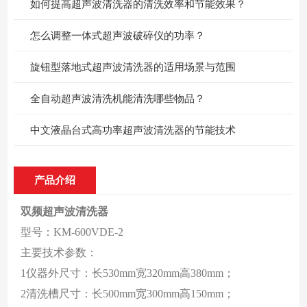
如何提高超声波清洗器的清洗效率和节能效果？
怎么调整一体式超声波破碎仪的功率？
旋钮型落地式超声波清洗器的适用场景与范围
全自动超声波清洗机能清洗哪些物品？
中文液晶台式高功率超声波清洗器的节能技术
产品介绍
双频超声波清洗器
型号：KM-600VDE-2
主要技术参数：
1仪器外尺寸：长530mm宽320mm高380mm；
2清洗槽尺寸：长500mm宽300mm高150mm；