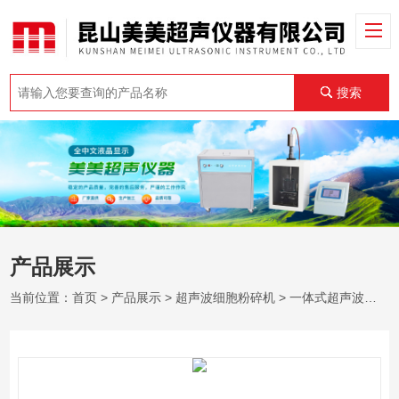
搜索
产品展示
当前位置：
首页
>
产品展示
>
超声波细胞粉碎机
>
一体式超声波细胞粉碎机