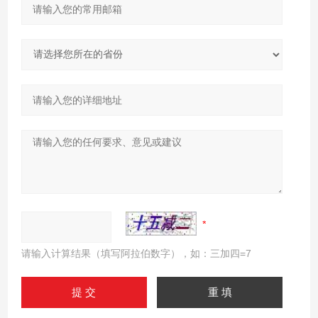
请输入计算结果（填写阿拉伯数字），如：三加四=7