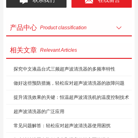
产品中心
Product classification
相关文章
Relevant Articles
探究中文液晶台式三频超声波清洗器的多频率特性
做好这些预防措施，轻松应对超声波清洗器的故障问题
提升清洗效果的关键：恒温超声波清洗机的温度控制技术
超声波清洗器的广泛应用
常见问题解答：轻松应对超声波清洗器使用困扰