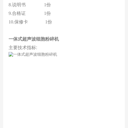
8.说明书 1份
9.合格证 1份
10.保修卡 1份
一体式超声波细胞粉碎机
主要技术指标: