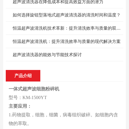
超声波清洗器在降低成本和提高效益方面的潜力
如何选择旋钮型落地式超声波清洗器的清洗时间和温度？
恒温超声波清洗机技术革新：提升清洗效率与质量的双重保障
恒温超声波清洗机：提升清洗效率与质量的现代解决方案
超声波清洗器的能效与节能技术探讨
产品介绍
一体式超声波细胞粉碎机
型号：KM-1500YT
主要应用：
1
.
药物提取，细胞，细菌，病毒组织破碎。如细胞内含
物的萃取。