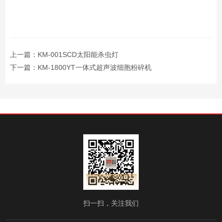
上一篇：
KM-001SCD太阳能杀虫灯
下一篇：
KM-1800YT一体式超声波细胞粉碎机
扫一扫，关注我们