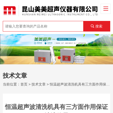
搜索
技术文章
当前位置：
首页
>
技术文章
> 恒温超声波清洗机具有三方面作用保证清洗效果
恒温超声波清洗机具有三方面作用保证