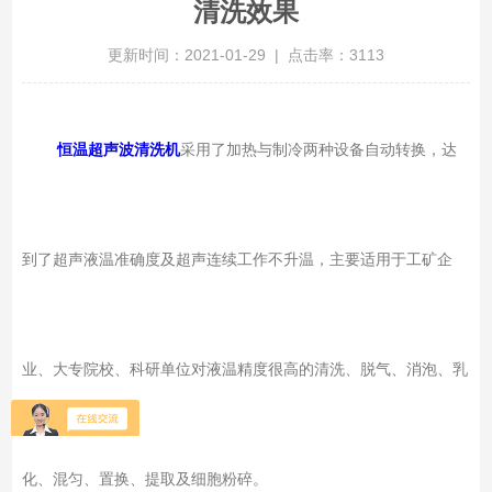
清洗效果
更新时间：2021-01-29 | 点击率：3113
恒温超声波清洗机
采用了加热与制冷两种设备自动转换，达
到了超声液温准确度及超声连续工作不升温，主要适用于工矿企
业、大专院校、科研单位对液温精度很高的清洗、脱气、消泡、乳
化、混匀、置换、提取及细胞粉碎。