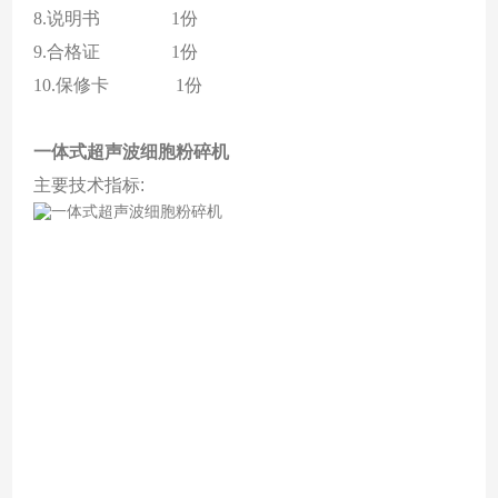
8.说明书 1份
9.合格证 1份
10.保修卡 1份
一体式超声波细胞粉碎机
主要技术指标: