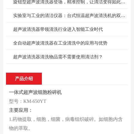
旋钮型超声波清洗器登场，精准控制，让清洁变得如此简单！
实验室与工业的清洁仪器：台式恒温超声波清洗机的双重价值
超声波清洗器带领清洗行业进入智能工业时代
全自动超声波清洗器在工业清洗中的应用与优势
超声波清洗器清洗物品需不需要使用清洁剂？
产品介绍
一体式超声波细胞粉碎机
型号：KM-650YT
主要应用：
1
.
药物提取，细胞，细菌，病毒组织破碎。如细胞内含
物的萃取。