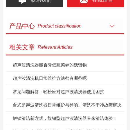
产品中心
Product classification
相关文章
Relevant Articles
超声波清洗器能否降低蔬菜弄的残留物
超声波清洗机日常维护方法都有哪些呢
常见问题解答：轻松应对超声波清洗器使用困扰
台式超声波清洗器日常维护与异响、清洗不干净故障解决
解锁清洁新方式，旋钮型超声波清洗器带来清洁体验！