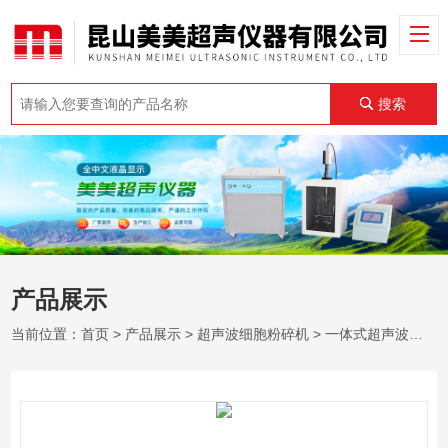
搜索
产品展示
当前位置：
首页
>
产品展示
>
超声波细胞粉碎机
>
一体式超声波细胞粉碎机