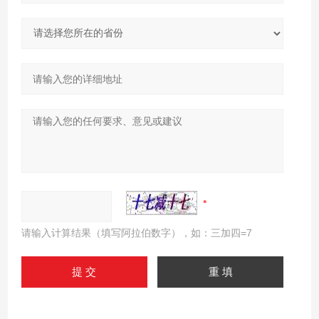
请输入计算结果（填写阿拉伯数字），如：三加四=7