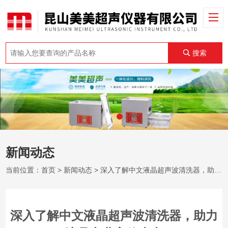
搜索
新闻动态
当前位置：
首页
>
新闻动态
> 深入了解中文液晶超声波清洗器，助力液晶产业高效生产
深入了解中文液晶超声波清洗器，助力