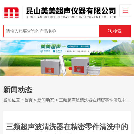
搜索
新闻动态
当前位置：
首页
>
新闻动态
> 三频超声波清洗器在精密零件清洗中的实际效果
三频超声波清洗器在精密零件清洗中的