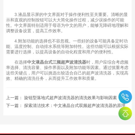
3.液晶显示屏的中文界面对于操作便利性至关重要。清晰的显
示和直观的控制按钮可以大大简化操作过程，减少误操作的可能
性。中文界面特别适用于母语为中文的用户，能够无障碍地理解和
调整设备设置，提高工作效率。
4.附加功能的选择也不容忽视。一些好的设备可能具备定时功
能、温度控制、自动排水系统等附加特性。这些功能可以根据实际
需要进行选择，以提高设备的自动化程度和用户的便利性。
在选择
中文液晶台式三频超声波清洗器
时，用户应综合考虑频
率选择、清洗容量、操作界面以及附加功能等因素。通过慎重考虑
这些关键点，用户可以挑选出较适合自己的超声波清洗器，实现高
效、精确的清洗任务，从而提升工作效率和质量。
上一篇：
旋钮型落地式超声波清洗器的清洗效果与影响因素
下一篇：
探索清洁技术：中文液晶台式双频超声波清洗器的原理