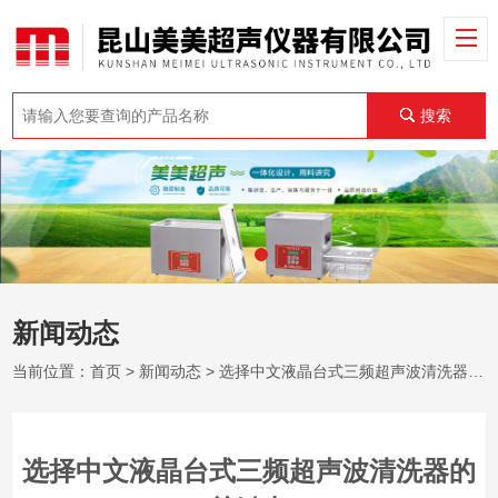
搜索
新闻动态
当前位置：
首页
>
新闻动态
> 选择中文液晶台式三频超声波清洗器的关键点
选择中文液晶台式三频超声波清洗器的