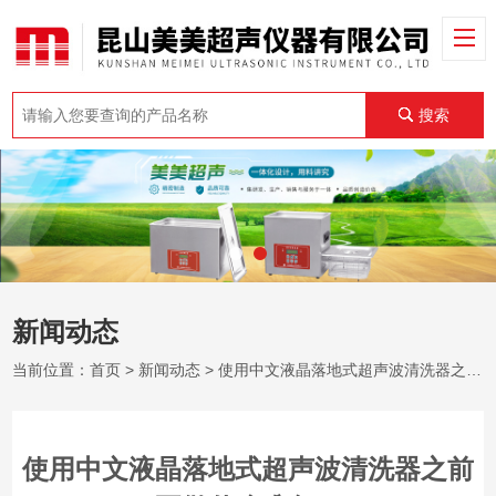
搜索
新闻动态
当前位置：
首页
>
新闻动态
> 使用中文液晶落地式超声波清洗器之前要做什么准备？
使用中文液晶落地式超声波清洗器之前