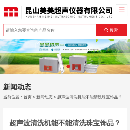
搜索
新闻动态
当前位置：
首页
>
新闻动态
> 超声波清洗机能不能清洗珠宝饰品？
超声波清洗机能不能清洗珠宝饰品？