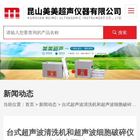
搜索
新闻动态
当前位置：
首页
>
新闻动态
> 台式超声波清洗机和超声波细胞破碎仪有什么区别？
台式超声波清洗机和超声波细胞破碎仪