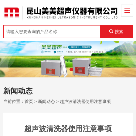
搜索
新闻动态
当前位置：
首页
>
新闻动态
> 超声波清洗器使用注意事项
超声波清洗器使用注意事项