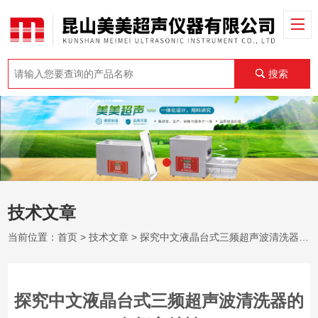
搜索
技术文章
当前位置：
首页
>
技术文章
> 探究中文液晶台式三频超声波清洗器的多频率特性
探究中文液晶台式三频超声波清洗器的