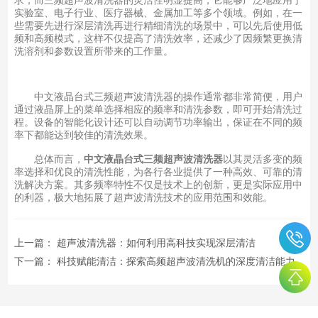
实验室、电子行业、医疗器械、金属加工等多个领域。例如，在一
些需要先进行深层清洗再进行精细清洗的场景中，可以先后使用低
频和高频模式，这样不仅提高了清洗效率，还减少了因频繁更换清
洗溶剂和参数设置所带来的工作量。
中文液晶台式三频超声波清洗器的操作通常都非常简便，用户
通过液晶屏上的菜单选择相应的频率和清洗参数，即可开始清洗过
程。设备的智能化设计还可以自动调节功率输出，保证在不同的频
率下都能达到较佳的清洗效果。
总体而言，
中文液晶台式三频超声波清洗器
以其灵活多变的频
率选择和优良的清洗性能，为各行各业提供了一种高效、可靠的清
洗解决方案。其多频率特性不仅是技术上的创新，更是实际应用中
的利器，极大地拓展了超声波清洗技术的应用范围和效能。
上一篇：
超声波清洗器：如何利用高科技实现深层清洁
下一篇：
科技赋能清洁：探索高频超声波清洗机的深度清洁能力